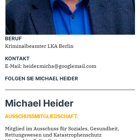
BERUF
Kriminalbeamter LKA Berlin
KONTAKT
E-Mail: heider.micha@googlemail.com
FOLGEN SIE MICHAEL HEIDER
Michael Heider
AUSSCHUSSMITGLIEDSCHAFT:
Mitglied im Ausschuss für Soziales, Gesundheit,
Rettungswesen und Katastrophenschutz